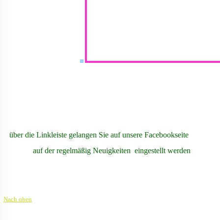
über die Linkleiste gelangen Sie auf unsere Facebookseite
auf der regelmäßig Neuigkeiten eingestellt werden
Nach oben