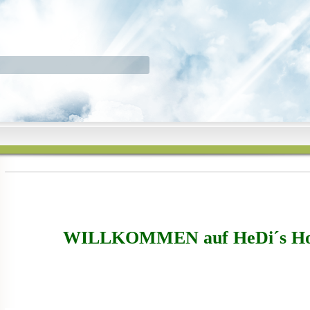
WILLKOMMEN auf HeDi´s Ho