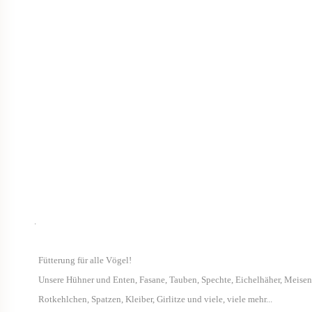
.
Fütterung für alle Vögel!
Unsere Hühner und Enten, Fasane, Tauben, Spechte, Eichelhäher, Meisen
Rotkehlchen, Spatzen, Kleiber, Girlitze und viele, viele mehr...