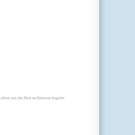
em was das Herz an Kräutern begehrt